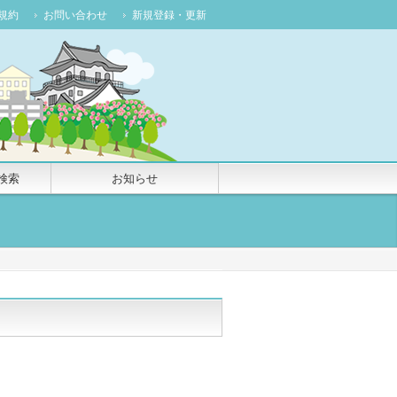
規約
お問い合わせ
新規登録・更新
検索
お知らせ