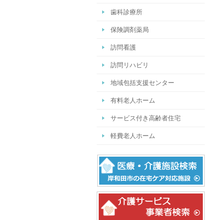
歯科診療所
保険調剤薬局
訪問看護
訪問リハビリ
地域包括支援センター
有料老人ホーム
サービス付き高齢者住宅
軽費老人ホーム