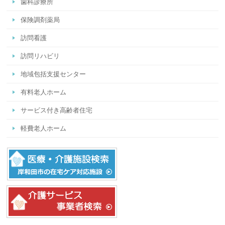
歯科診療所
保険調剤薬局
訪問看護
訪問リハビリ
地域包括支援センター
有料老人ホーム
サービス付き高齢者住宅
軽費老人ホーム