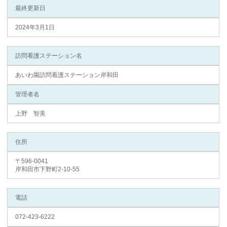
最終更新日
2024年3月1日
訪問看護ステーション名
あいわ園訪問看護ステーション岸和田
管理者名
上野 智美
住所
〒596-0041
岸和田市下野町2-10-55
電話
072-423-6222