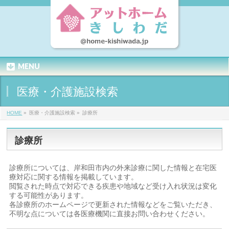
MENU
医療・介護施設検索
HOME
»
医療・介護施設検索 »
診療所
診療所
診療所については、岸和田市内の外来診療に関した情報と在宅医
療対応に関する情報を掲載しています。
閲覧された時点で対応できる疾患や地域など受け入れ状況は変化
する可能性があります。
各診療所のホームページで更新された情報などをご覧いただき、
不明な点については各医療機関に直接お問い合わせください。