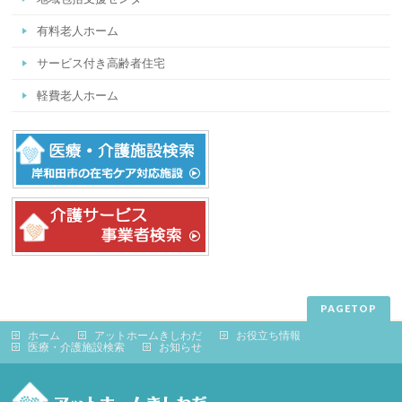
有料老人ホーム
サービス付き高齢者住宅
軽費老人ホーム
PAGETOP
ホーム
アットホームきしわだ
お役立ち情報
医療・介護施設検索
お知らせ